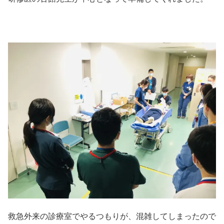
救急外来の診療室でやるつもりが、混雑してしまったので