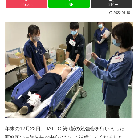
Pocket
LINE
コピー
2022.01.10
年末の12月23日、JATEC 第6版の勉強会を行いました！
研修医の古館先生が中心となって準備してくれました。