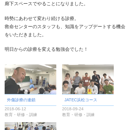
廊下スペースでやることになりました。
時勢にあわせて変わり続ける診療。
救命センターのスタッフも、知識をアップデートする機会
をいただきました。
明日からの診療を変える勉強会でした！
外傷診療の連鎖
JATEC浜松コース
2018-06-12
2018-09-24
教育・研修・訓練
教育・研修・訓練