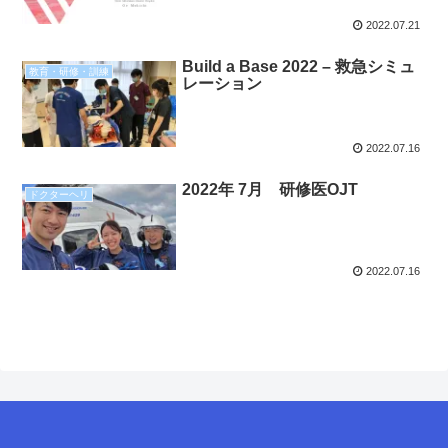
2022.07.21
Build a Base 2022 – 救急シミュ
教育・研修・訓練
レーション
2022.07.16
2022年 7月 研修医OJT
ドクターヘリ
2022.07.16